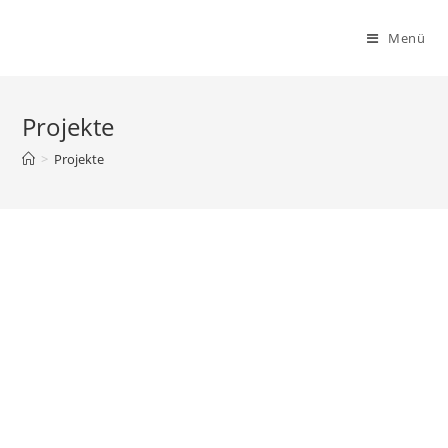
Menü
Projekte
>
Projekte